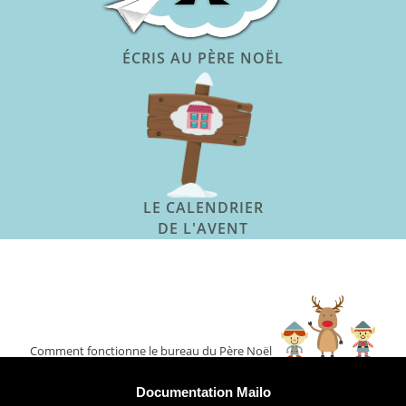
ÉCRIS AU PÈRE NOËL
LE CALENDRIER
DE L'AVENT
Comment fonctionne le bureau du Père Noël
Plus d'informations
Documentation Mailo