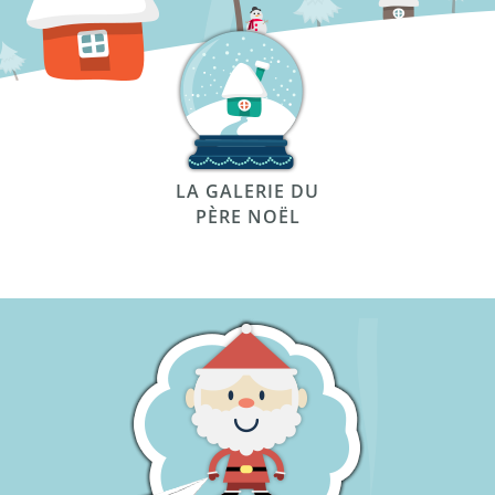
LA GALERIE DU
PÈRE NOËL