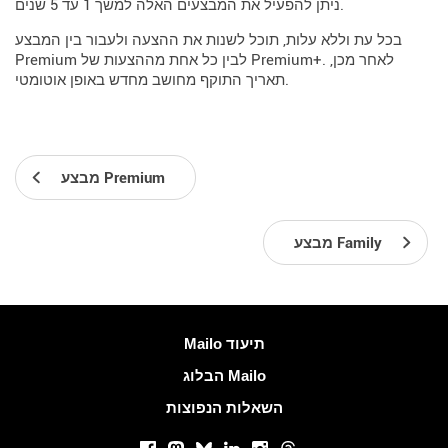
ניתן להפעיל את המבצעים האלה למשך 1 עד 5 שנים.
בכל עת וללא עלות, תוכל לשנות את ההצעה ולעבור בין המבצע
Premium לבין כל אחת מההצעות של Premium+. לאחר מכן,
תאריך התוקף מחושב מחדש באופן אוטומטי.
מבצע Premium
מבצע Family
עוד מידע
Mailo תיעוד
הבלוג Mailo
השאלות הנפוצות
רשתות חברתיות