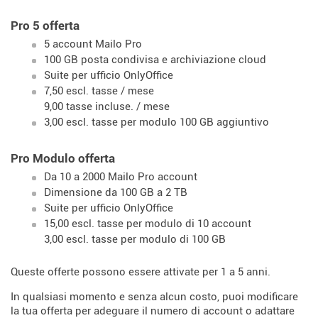
Pro 5 offerta
5 account Mailo Pro
100 GB posta condivisa e archiviazione cloud
Suite per ufficio OnlyOffice
7,50 escl. tasse / mese
9,00 tasse incluse. / mese
3,00 escl. tasse per modulo 100 GB aggiuntivo
Pro Modulo offerta
Da 10 a 2000 Mailo Pro account
Dimensione da 100 GB a 2 TB
Suite per ufficio OnlyOffice
15,00 escl. tasse per modulo di 10 account
3,00 escl. tasse per modulo di 100 GB
Queste offerte possono essere attivate per 1 a 5 anni.
In qualsiasi momento e senza alcun costo, puoi modificare
la tua offerta per adeguare il numero di account o adattare