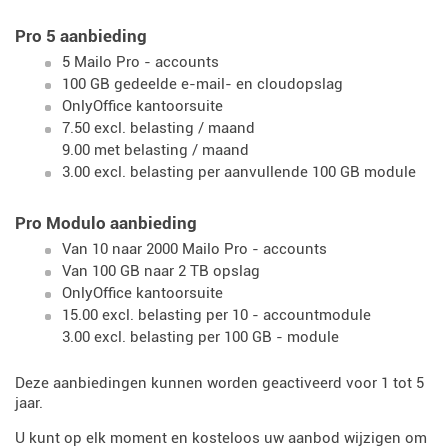
Pro 5 aanbieding
5 Mailo Pro - accounts
100 GB gedeelde e-mail- en cloudopslag
OnlyOffice kantoorsuite
7.50 excl. belasting / maand
9.00 met belasting / maand
3.00 excl. belasting per aanvullende 100 GB module
Pro Modulo aanbieding
Van 10 naar 2000 Mailo Pro - accounts
Van 100 GB naar 2 TB opslag
OnlyOffice kantoorsuite
15.00 excl. belasting per 10 - accountmodule
3.00 excl. belasting per 100 GB - module
Deze aanbiedingen kunnen worden geactiveerd voor 1 tot 5
jaar.
U kunt op elk moment en kosteloos uw aanbod wijzigen om