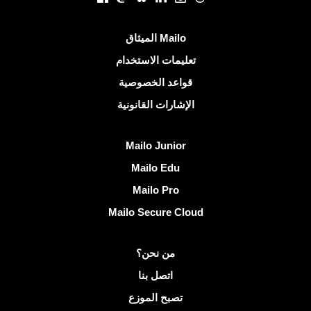
روابط مفيدة
الميثاق Mailo
تعليمات الاستخدام
قواعد الخصوصية
الإشارات القانونية
اكتشف Mailo
Mailo Junior
Mailo Edu
Mailo Pro
Mailo Secure Cloud
مزيد من المعلومات على Mailo
من نحن؟
اتصل بنا
تصبح الموزع