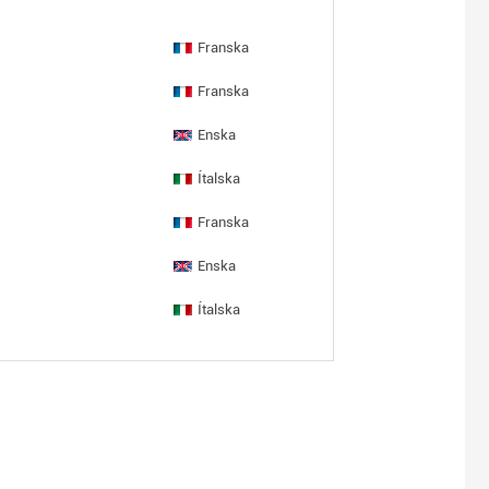
Franska
Franska
Enska
Ítalska
Franska
Enska
Ítalska