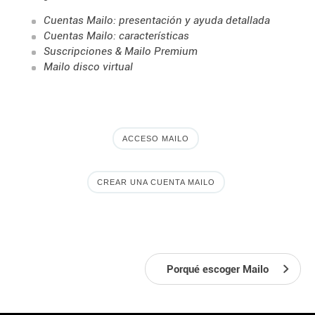
Cuentas Mailo: presentación y ayuda detallada
Cuentas Mailo: características
Suscripciones & Mailo Premium
Mailo disco virtual
ACCESO MAILO
CREAR UNA CUENTA MAILO
Porqué escoger Mailo