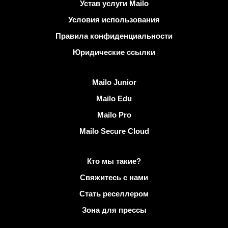
Полезные ссылки
Устав услуги Mailo
Условия использования
Правила конфиденциальности
Юридические ссылки
Узнать Mailo
Mailo Junior
Mailo Edu
Mailo Pro
Mailo Secure Cloud
Подробнее о Mailo
Кто мы такие?
Свяжитесь с нами
Стать реселлером
Зона для прессы