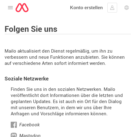
Konto erstellen
Öffnen Sie das Menü
Anmelden
Wahl
Folgen Sie uns
Mailo aktualisiert den Dienst regelmäßig, um ihn zu
verbessern und neue Funktionen anzubieten. Sie können
auf verschiedene Arten sofort informiert werden.
Soziale Netzwerke
Finden Sie uns in den sozialen Netzwerken. Mailo
veröffentlicht dort Informationen über die letzten und
geplanten Updates. Es ist auch ein Ort für den Dialog
mit unseren Benutzern, in dem wir uns über Ihre
Anfragen und Vorschläge informieren können.
Facebook
Mastodon