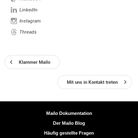
LinkedIn
Instagram
Threads
Klammer Mailo
Mit uns in Kontakt treten
Weitere Information
Mailo Dokumentation
Der Mailo Blog
Häufig gestellte Fragen