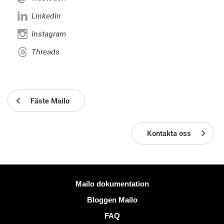
LinkedIn
Instagram
Threads
Fäste Mailo
Kontakta oss
Mer information
Mailo dokumentation
Bloggen Mailo
FAQ