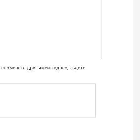
а споменете друг имейл адрес, където