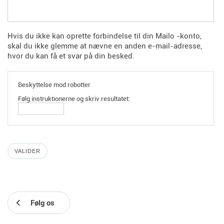
Hvis du ikke kan oprette forbindelse til din Mailo -konto,
skal du ikke glemme at nævne en anden e-mail-adresse,
hvor du kan få et svar på din besked.
Beskyttelse mod robotter
Følg instruktionerne og skriv resultatet:
Følg os