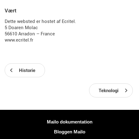
Vært
Dette websted er hostet af Ecritel.
5 Doaren Molac
56610 Arradon – France
www.ecritel.fr
Historie
Teknologi
Mere information
Mailo dokumentation
Bloggen Mailo