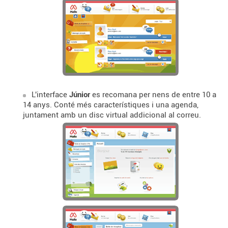
L'interface
Júnior
es recomana per nens de entre 10 a
14 anys. Conté més característiques i una agenda,
juntament amb un disc virtual addicional al correu.