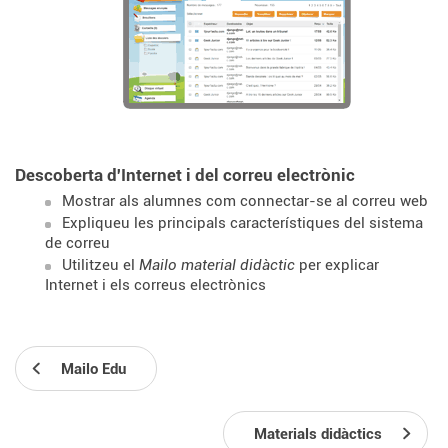
Descoberta d'Internet i del correu electrònic
Mostrar als alumnes com connectar-se al correu web
Expliqueu les principals característiques del sistema
de correu
Utilitzeu el
Mailo material didàctic
per explicar
Internet i els correus electrònics
Mailo Edu
Materials didàctics