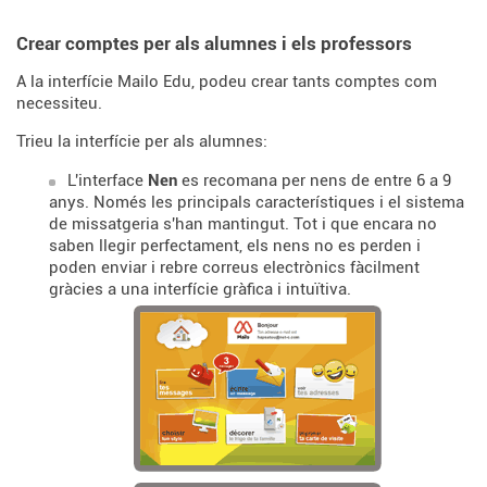
Crear comptes per als alumnes i els professors
A la interfície Mailo Edu, podeu crear tants comptes com
necessiteu.
Trieu la interfície per als alumnes:
L'interface
Nen
es recomana per nens de entre 6 a 9
anys. Només les principals característiques i el sistema
de missatgeria s'han mantingut. Tot i que encara no
saben llegir perfectament, els nens no es perden i
poden enviar i rebre correus electrònics fàcilment
gràcies a una interfície gràfica i intuïtiva.