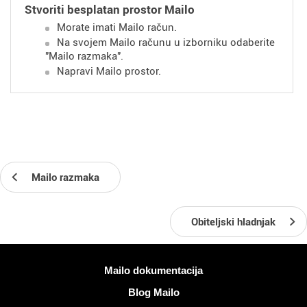
Stvoriti besplatan prostor Mailo
Morate imati Mailo račun.
Na svojem Mailo računu u izborniku odaberite
"Mailo razmaka".
Napravi Mailo prostor.
Mailo razmaka
Obiteljski hladnjak
Više informacija
Mailo dokumentacija
Blog Mailo