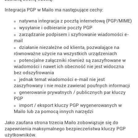
Integracja PGP w Mailo ma następujące cechy:
natywna integracja z pocztą internetową (PGP/MIME)
wysyłanie i odbieranie poczty PGP
zarządzanie podpisem i szyfrowanie wiadomości e-
mail
działanie niezależne od klienta, pozwalające na
równoważne użycie na wszystkich urządzeniach
potencjalne załączniki również są zaszyfrowane w
wiadomości i nawet ich obecność nie jest widoczna
bez odszyfrowania
jednak temat wiadomości e-mail nie jest
zaszyfrowany i nie może zawierać poufnych informacji
generowanie prywatnych / publicznych par kluczy
PGP
import / eksport kluczy PGP wygenerowanych w
Mailo lub za pomocą innych narzędzi
Jako zaufana strona trzecia Mailo zobowiązuje się do
zapewnienia maksymalnego bezpieczeństwa kluczy PGP
użytkowników.