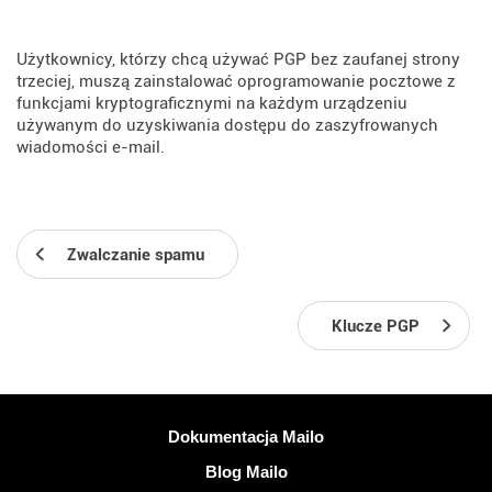
Użytkownicy, którzy chcą używać PGP bez zaufanej strony
trzeciej, muszą zainstalować oprogramowanie pocztowe z
funkcjami kryptograficznymi na każdym urządzeniu
używanym do uzyskiwania dostępu do zaszyfrowanych
wiadomości e-mail.
Zwalczanie spamu
Klucze PGP
Więcej informacji
Dokumentacja Mailo
Blog Mailo