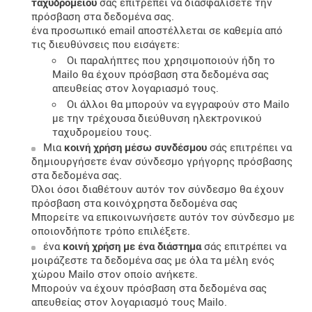
ταχυδρομείου
σάς επιτρέπει να διασφαλίσετε την
πρόσβαση στα δεδομένα σας.
ένα προσωπικό email αποστέλλεται σε καθεμία από
τις διευθύνσεις που εισάγετε:
Οι παραλήπτες που χρησιμοποιούν ήδη το
Mailo θα έχουν πρόσβαση στα δεδομένα σας
απευθείας στον λογαριασμό τους.
Οι άλλοι θα μπορούν να εγγραφούν στο Mailo
με την τρέχουσα διεύθυνση ηλεκτρονικού
ταχυδρομείου τους.
Μια
κοινή χρήση μέσω συνδέσμου
σάς επιτρέπει να
δημιουργήσετε έναν σύνδεσμο γρήγορης πρόσβασης
στα δεδομένα σας.
Όλοι όσοι διαθέτουν αυτόν τον σύνδεσμο θα έχουν
πρόσβαση στα κοινόχρηστα δεδομένα σας
Μπορείτε να επικοινωνήσετε αυτόν τον σύνδεσμο με
οποιονδήποτε τρόπο επιλέξετε.
ένα
κοινή χρήση με ένα διάστημα
σάς επιτρέπει να
μοιράζεστε τα δεδομένα σας με όλα τα μέλη ενός
χώρου Mailo στον οποίο ανήκετε.
Μπορούν να έχουν πρόσβαση στα δεδομένα σας
απευθείας στον λογαριασμό τους Mailo.