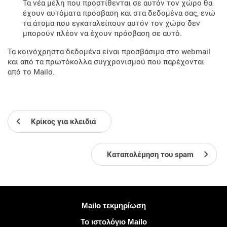
Τα νέα μέλη που προστίθενται σε αυτόν τον χώρο θα
έχουν αυτόματα πρόσβαση και στα δεδομένα σας, ενώ
τα άτομα που εγκαταλείπουν αυτόν τον χώρο δεν
μπορούν πλέον να έχουν πρόσβαση σε αυτό.
Τα κοινόχρηστα δεδομένα είναι προσβάσιμα στο webmail
και από τα πρωτόκολλα συγχρονισμού που παρέχονται
από το Mailo.
Κρίκος για κλειδιά
Καταπολέμηση του spam
Περισσότερες πληροφορίες
Mailo τεκμηρίωση
Το ιστολόγιο Mailo