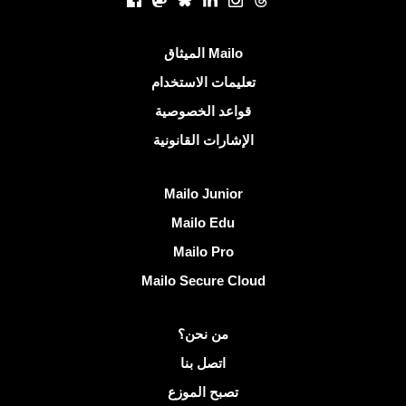
روابط مفيدة
الميثاق Mailo
تعليمات الاستخدام
قواعد الخصوصية
الإشارات القانونية
اكتشف Mailo
Mailo Junior
Mailo Edu
Mailo Pro
Mailo Secure Cloud
مزيد من المعلومات على Mailo
من نحن؟
اتصل بنا
تصبح الموزع