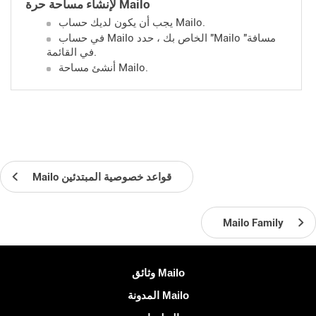
لإنشاء مساحة حرة Mailo
يجب أن يكون لديك حساب Mailo.
في حساب Mailo الخاص بك ، حدد "Mailo مسافة"
في القائمة.
أنشئ مساحة Mailo.
Mailo قواعد خصوصية المبتدئين
Mailo Family
معلومات اكثر
وثائق Mailo
المدونة Mailo