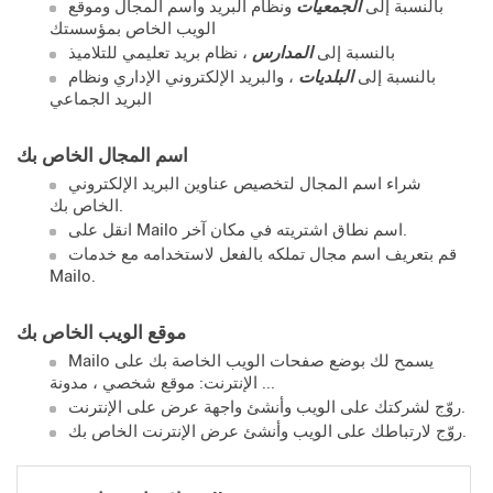
بالنسبة إلى
الجمعيات
ونظام البريد واسم المجال وموقع
الويب الخاص بمؤسستك
بالنسبة إلى
المدارس
، نظام بريد تعليمي للتلاميذ
بالنسبة إلى
البلديات
، والبريد الإلكتروني الإداري ونظام
البريد الجماعي
اسم المجال الخاص بك
شراء اسم المجال لتخصيص عناوين البريد الإلكتروني
الخاص بك.
انقل على Mailo اسم نطاق اشتريته في مكان آخر.
قم بتعريف اسم مجال تملكه بالفعل لاستخدامه مع خدمات
Mailo.
موقع الويب الخاص بك
Mailo يسمح لك بوضع صفحات الويب الخاصة بك على
الإنترنت: موقع شخصي ، مدونة ...
روّج لشركتك على الويب وأنشئ واجهة عرض على الإنترنت.
روّج لارتباطك على الويب وأنشئ عرض الإنترنت الخاص بك.