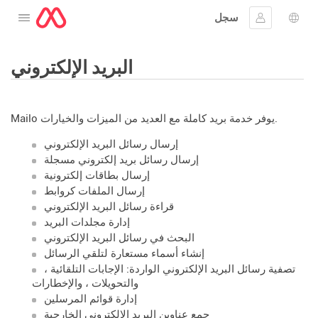
سجل
افتح القائمة
 اللغة
جيل الدخول
البريد الإلكتروني
Mailo يوفر خدمة بريد كاملة مع العديد من الميزات والخيارات.
إرسال رسائل البريد الإلكتروني
إرسال رسائل بريد إلكتروني مسجلة
إرسال بطاقات إلكترونية
إرسال الملفات كروابط
قراءة رسائل البريد الإلكتروني
إدارة مجلدات البريد
البحث في رسائل البريد الإلكتروني
إنشاء أسماء مستعارة لتلقي الرسائل
تصفية رسائل البريد الإلكتروني الواردة: الإجابات التلقائية ،
والتحويلات ، والإخطارات
إدارة قوائم المرسلين
جمع عناوين البريد الإلكتروني الخارجية