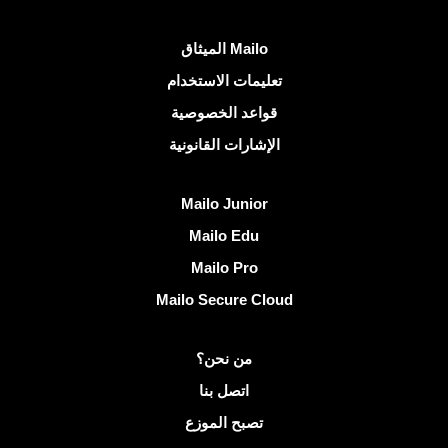
روابط مفيدة
الميثاق Mailo
تعليمات الاستخدام
قواعد الخصوصية
الإشارات القانونية
اكتشف Mailo
Mailo Junior
Mailo Edu
Mailo Pro
Mailo Secure Cloud
مزيد من المعلومات على Mailo
من نحن؟
اتصل بنا
تصبح الموزع