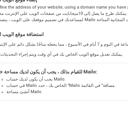
fine the address of your website, using a domain name you have 
يمكنك طرح ما يصل إلى 10ميجابايت من صفحات الويب على الإنترنت مجانًا.
استضافة موقع الويب 
يمكنك تعديل موقع الويب الخاص بك في أي وقت ويتم إجراء التحديثات على الفور.
للقيام بذلك ، يجب أن يكون لديك مساحة خالية Mailo:
يجب أن يكون لديك حساب Mailo.
في حساب Mailo الخاص بك ، حدد "Mailo مسافة" في القائمة.
أنشئ مساحة Mailo.