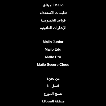
روابط مفيدة
الميثاق Mailo
تعليمات الاستخدام
قواعد الخصوصية
الإشارات القانونية
اكتشف Mailo
Mailo Junior
Mailo Edu
Mailo Pro
Mailo Secure Cloud
مزيد من المعلومات على Mailo
من نحن؟
اتصل بنا
تصبح الموزع
منطقة الصحافة